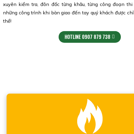
xuyên kiểm tra, đôn đốc từng khâu, từng công đoạn th
những công trình khi bàn giao đến tay quý khách được chỉn
thể!
HOTLINE 0907 879 738