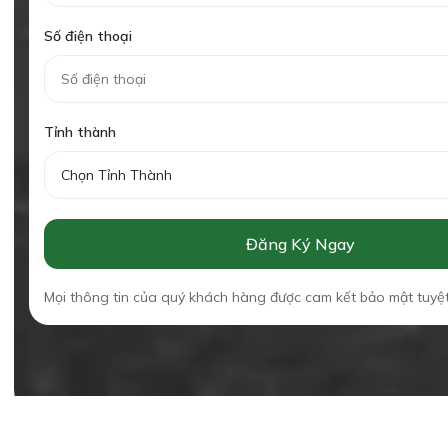
Số điện thoại
Tỉnh thành
Chọn Tỉnh Thành
Đăng Ký Ngay
Mọi thông tin của quý khách hàng được cam kết bảo mật tuyệt